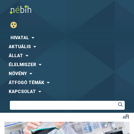
HIVATAL
AKTUÁLIS
ÁLLAT
ÉLELMISZER
NÖVÉNY
ÁTFOGÓ TÉMÁK
KAPCSOLAT