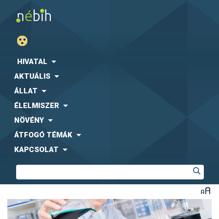
HIVATAL
AKTUÁLIS
ÁLLAT
ÉLELMISZER
NÖVÉNY
ÁTFOGÓ TÉMÁK
KAPCSOLAT