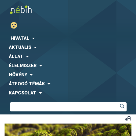
HIVATAL
AKTUÁLIS
ÁLLAT
ÉLELMISZER
NÖVÉNY
ÁTFOGÓ TÉMÁK
KAPCSOLAT