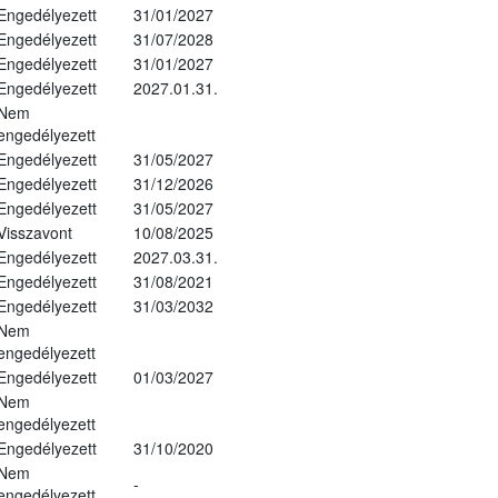
Engedélyezett
31/01/2027
Engedélyezett
31/07/2028
Engedélyezett
31/01/2027
Engedélyezett
2027.01.31.
Nem
engedélyezett
Engedélyezett
31/05/2027
Engedélyezett
31/12/2026
Engedélyezett
31/05/2027
Visszavont
10/08/2025
Engedélyezett
2027.03.31.
Engedélyezett
31/08/2021
Engedélyezett
31/03/2032
Nem
engedélyezett
Engedélyezett
01/03/2027
Nem
engedélyezett
Engedélyezett
31/10/2020
Nem
-
engedélyezett