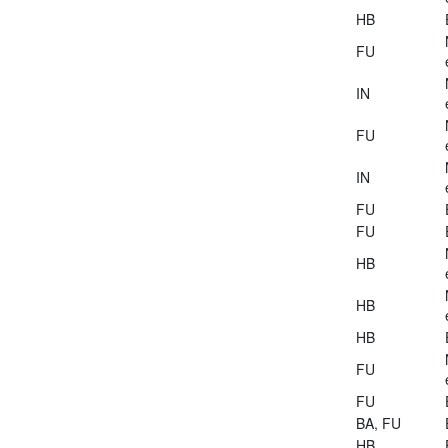
HB
FU
IN
FU
IN
FU
FU
HB
HB
HB
FU
FU
BA, FU
HB