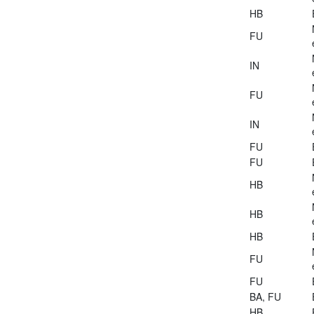
HB
FU
IN
FU
IN
FU
FU
HB
HB
HB
FU
FU
BA, FU
HB