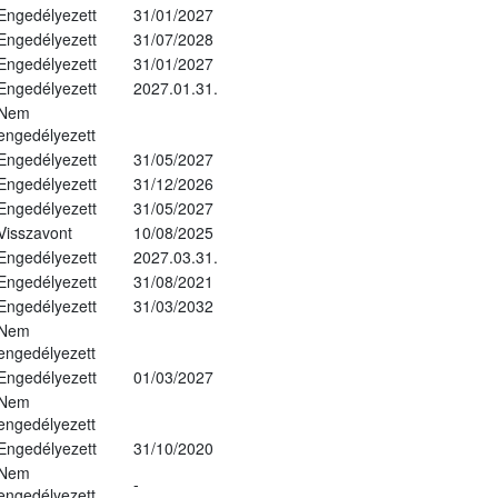
Engedélyezett
31/01/2027
Engedélyezett
31/07/2028
Engedélyezett
31/01/2027
Engedélyezett
2027.01.31.
Nem
engedélyezett
Engedélyezett
31/05/2027
Engedélyezett
31/12/2026
Engedélyezett
31/05/2027
Visszavont
10/08/2025
Engedélyezett
2027.03.31.
Engedélyezett
31/08/2021
Engedélyezett
31/03/2032
Nem
engedélyezett
Engedélyezett
01/03/2027
Nem
engedélyezett
Engedélyezett
31/10/2020
Nem
-
engedélyezett