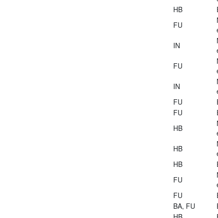
HB
FU
IN
FU
IN
FU
FU
HB
HB
HB
FU
FU
BA, FU
HB