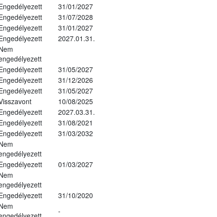
Engedélyezett
31/01/2027
Engedélyezett
31/07/2028
Engedélyezett
31/01/2027
Engedélyezett
2027.01.31.
Nem
engedélyezett
Engedélyezett
31/05/2027
Engedélyezett
31/12/2026
Engedélyezett
31/05/2027
Visszavont
10/08/2025
Engedélyezett
2027.03.31.
Engedélyezett
31/08/2021
Engedélyezett
31/03/2032
Nem
engedélyezett
Engedélyezett
01/03/2027
Nem
engedélyezett
Engedélyezett
31/10/2020
Nem
-
engedélyezett