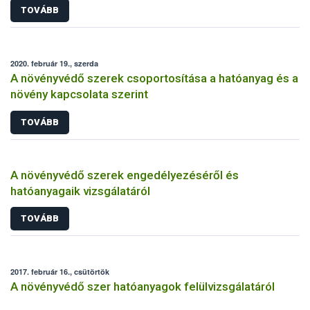
TOVÁBB
2020. február 19., szerda
A növényvédő szerek csoportosítása a hatóanyag és a
növény kapcsolata szerint
TOVÁBB
A növényvédő szerek engedélyezéséről és
hatóanyagaik vizsgálatáról
TOVÁBB
2017. február 16., csütörtök
A növényvédő szer hatóanyagok felülvizsgálatáról