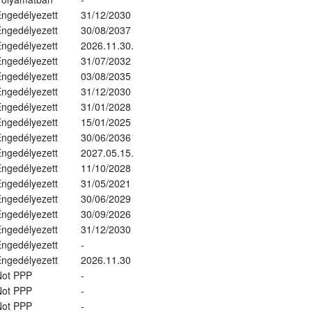
ngedélyezett
31/12/2030
ngedélyezett
30/08/2037
ngedélyezett
2026.11.30.
ngedélyezett
31/07/2032
ngedélyezett
03/08/2035
ngedélyezett
31/12/2030
ngedélyezett
31/01/2028
ngedélyezett
15/01/2025
ngedélyezett
30/06/2036
ngedélyezett
2027.05.15.
ngedélyezett
11/10/2028
ngedélyezett
31/05/2021
ngedélyezett
30/06/2029
ngedélyezett
30/09/2026
ngedélyezett
31/12/2030
ngedélyezett
-
ngedélyezett
2026.11.30
Not PPP
-
Not PPP
-
Not PPP
-