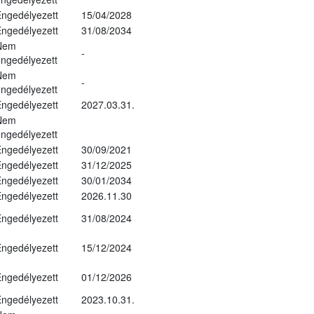
ngedélyezett
15/04/2028
ngedélyezett
31/08/2034
Nem
-
ngedélyezett
Nem
-
ngedélyezett
ngedélyezett
2027.03.31.
Nem
ngedélyezett
ngedélyezett
30/09/2021
ngedélyezett
31/12/2025
ngedélyezett
30/01/2034
ngedélyezett
2026.11.30
ngedélyezett
31/08/2024
ngedélyezett
15/12/2024
ngedélyezett
01/12/2026
ngedélyezett
2023.10.31.