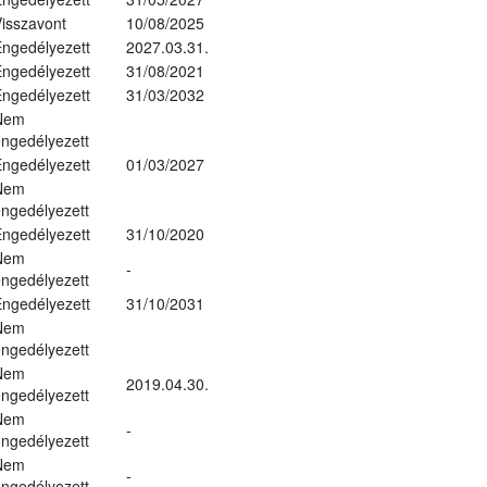
isszavont
10/08/2025
ngedélyezett
2027.03.31.
ngedélyezett
31/08/2021
ngedélyezett
31/03/2032
Nem
ngedélyezett
ngedélyezett
01/03/2027
Nem
ngedélyezett
ngedélyezett
31/10/2020
Nem
-
ngedélyezett
ngedélyezett
31/10/2031
Nem
ngedélyezett
Nem
2019.04.30.
ngedélyezett
Nem
-
ngedélyezett
Nem
-
ngedélyezett