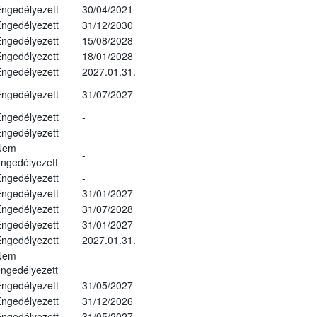
ngedélyezett
30/04/2021
ngedélyezett
31/12/2030
ngedélyezett
15/08/2028
ngedélyezett
18/01/2028
ngedélyezett
2027.01.31.
ngedélyezett
31/07/2027
ngedélyezett
-
ngedélyezett
-
Nem
-
ngedélyezett
ngedélyezett
-
ngedélyezett
31/01/2027
ngedélyezett
31/07/2028
ngedélyezett
31/01/2027
ngedélyezett
2027.01.31.
Nem
ngedélyezett
ngedélyezett
31/05/2027
ngedélyezett
31/12/2026
ngedélyezett
31/05/2027