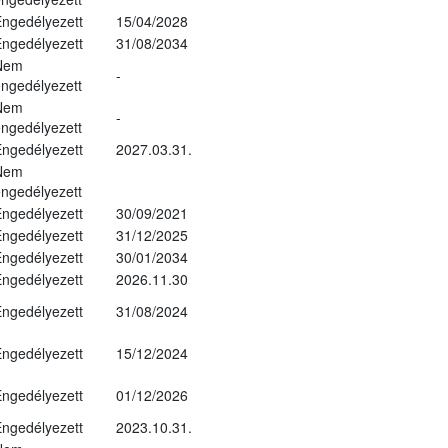
ngedélyezett
15/04/2028
ngedélyezett
31/08/2034
Nem
-
ngedélyezett
Nem
-
ngedélyezett
ngedélyezett
2027.03.31.
Nem
ngedélyezett
ngedélyezett
30/09/2021
ngedélyezett
31/12/2025
ngedélyezett
30/01/2034
ngedélyezett
2026.11.30
ngedélyezett
31/08/2024
ngedélyezett
15/12/2024
ngedélyezett
01/12/2026
ngedélyezett
2023.10.31.