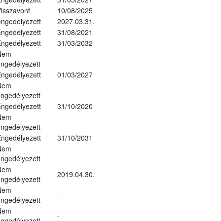
isszavont
10/08/2025
ngedélyezett
2027.03.31.
ngedélyezett
31/08/2021
ngedélyezett
31/03/2032
Nem
ngedélyezett
ngedélyezett
01/03/2027
Nem
ngedélyezett
ngedélyezett
31/10/2020
Nem
-
ngedélyezett
ngedélyezett
31/10/2031
Nem
ngedélyezett
Nem
2019.04.30.
ngedélyezett
Nem
-
ngedélyezett
Nem
-
ngedélyezett