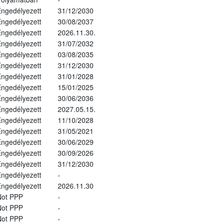
ngedélyezett
31/12/2030
ngedélyezett
30/08/2037
ngedélyezett
2026.11.30.
ngedélyezett
31/07/2032
ngedélyezett
03/08/2035
ngedélyezett
31/12/2030
ngedélyezett
31/01/2028
ngedélyezett
15/01/2025
ngedélyezett
30/06/2036
ngedélyezett
2027.05.15.
ngedélyezett
11/10/2028
ngedélyezett
31/05/2021
ngedélyezett
30/06/2029
ngedélyezett
30/09/2026
ngedélyezett
31/12/2030
ngedélyezett
-
ngedélyezett
2026.11.30
Not PPP
-
Not PPP
-
Not PPP
-