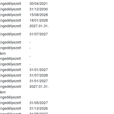
ngedélyezett
30/04/2021
ngedélyezett
31/12/2030
ngedélyezett
15/08/2028
ngedélyezett
18/01/2028
ngedélyezett
2027.01.31.
ngedélyezett
31/07/2027
ngedélyezett
-
ngedélyezett
-
Nem
-
ngedélyezett
ngedélyezett
-
ngedélyezett
31/01/2027
ngedélyezett
31/07/2028
ngedélyezett
31/01/2027
ngedélyezett
2027.01.31.
Nem
ngedélyezett
ngedélyezett
31/05/2027
ngedélyezett
31/12/2026
ngedélyezett
31/05/2027