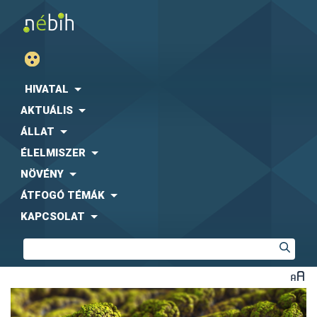
HIVATAL
AKTUÁLIS
ÁLLAT
ÉLELMISZER
NÖVÉNY
ÁTFOGÓ TÉMÁK
KAPCSOLAT