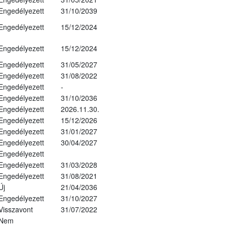
Engedélyezett
31/10/2039
Engedélyezett
15/12/2024
Engedélyezett
15/12/2024
Engedélyezett
31/05/2027
Engedélyezett
31/08/2022
Engedélyezett
-
Engedélyezett
31/10/2036
Engedélyezett
2026.11.30.
Engedélyezett
15/12/2026
Engedélyezett
31/01/2027
Engedélyezett
30/04/2027
Engedélyezett
Engedélyezett
31/03/2028
Engedélyezett
31/08/2021
Új
21/04/2036
Engedélyezett
31/10/2027
Visszavont
31/07/2022
Nem