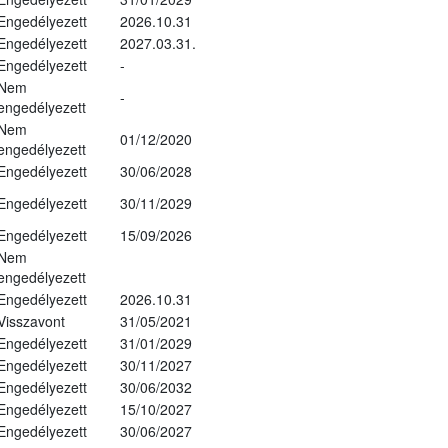
Engedélyezett
2026.10.31
Engedélyezett
2027.03.31.
Engedélyezett
-
Nem
-
engedélyezett
Nem
01/12/2020
engedélyezett
Engedélyezett
30/06/2028
Engedélyezett
30/11/2029
Engedélyezett
15/09/2026
Nem
engedélyezett
Engedélyezett
2026.10.31
Visszavont
31/05/2021
Engedélyezett
31/01/2029
Engedélyezett
30/11/2027
Engedélyezett
30/06/2032
Engedélyezett
15/10/2027
Engedélyezett
30/06/2027