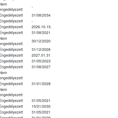
Nem
-
engedélyezett
Engedélyezett
31/08/2034
Engedélyezett
-
Engedélyezett
2026.10.15.
Engedélyezett
31/08/2021
Nem
30/12/2020
engedélyezett
Engedélyezett
31/12/2026
Engedélyezett
2027.01.31
Engedélyezett
31/05/2023
Engedélyezett
31/08/2027
Nem
engedélyezett
Engedélyezett
31/01/2028
Nem
engedélyezett
Engedélyezett
31/05/2021
Engedélyezett
15/01/2030
Engedélyezett
31/05/2021
Engedélyezett
31/01/2029