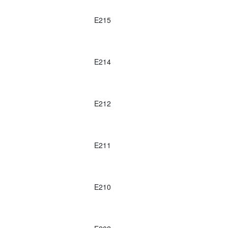
E215
E214
E212
E211
E210