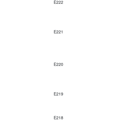
E222
E221
E220
E219
E218