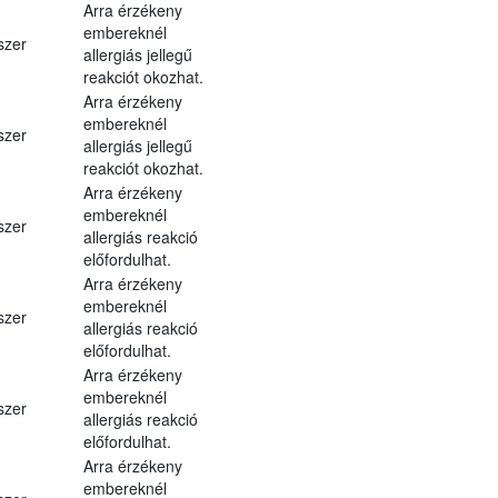
Arra érzékeny
embereknél
szer
allergiás jellegű
reakciót okozhat.
Arra érzékeny
embereknél
szer
allergiás jellegű
reakciót okozhat.
Arra érzékeny
embereknél
szer
allergiás reakció
előfordulhat.
Arra érzékeny
embereknél
szer
allergiás reakció
előfordulhat.
Arra érzékeny
embereknél
szer
allergiás reakció
előfordulhat.
Arra érzékeny
embereknél