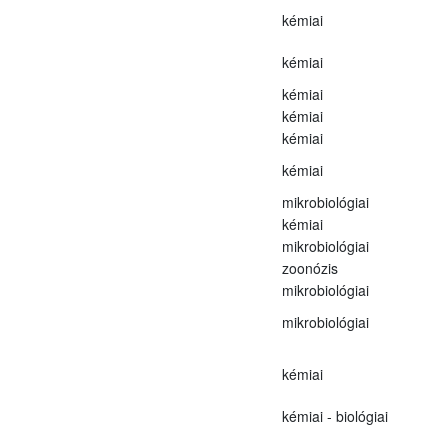
kémiai
kémiai
kémiai
kémiai
kémiai
kémiai
mikrobiológiai
kémiai
mikrobiológiai
zoonózis
mikrobiológiai
mikrobiológiai
kémiai
kémiai - biológiai