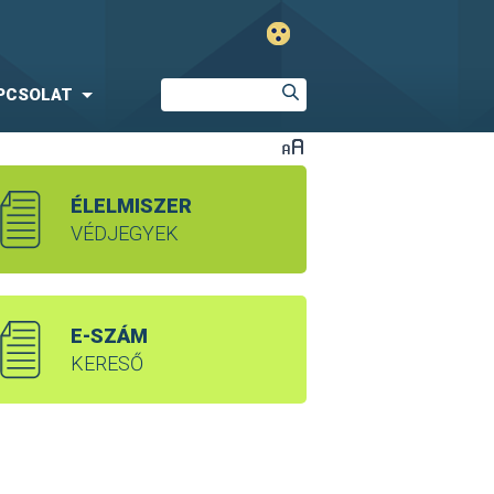
PCSOLAT
ÉLELMISZER
VÉDJEGYEK
E-SZÁM
KERESŐ