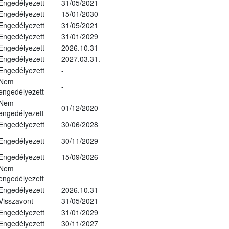
Engedélyezett
31/05/2021
Engedélyezett
15/01/2030
Engedélyezett
31/05/2021
Engedélyezett
31/01/2029
Engedélyezett
2026.10.31
Engedélyezett
2027.03.31.
Engedélyezett
-
Nem
-
engedélyezett
Nem
01/12/2020
engedélyezett
Engedélyezett
30/06/2028
Engedélyezett
30/11/2029
Engedélyezett
15/09/2026
Nem
engedélyezett
Engedélyezett
2026.10.31
Visszavont
31/05/2021
Engedélyezett
31/01/2029
Engedélyezett
30/11/2027