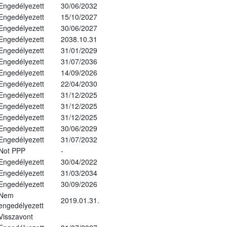
Engedélyezett
30/06/2032
Engedélyezett
15/10/2027
Engedélyezett
30/06/2027
Engedélyezett
2038.10.31
Engedélyezett
31/01/2029
Engedélyezett
31/07/2036
Engedélyezett
14/09/2026
Engedélyezett
22/04/2030
Engedélyezett
31/12/2025
Engedélyezett
31/12/2025
Engedélyezett
31/12/2025
Engedélyezett
30/06/2029
Engedélyezett
31/07/2032
Not PPP
-
Engedélyezett
30/04/2022
Engedélyezett
31/03/2034
Engedélyezett
30/09/2026
Nem
2019.01.31.
engedélyezett
Visszavont