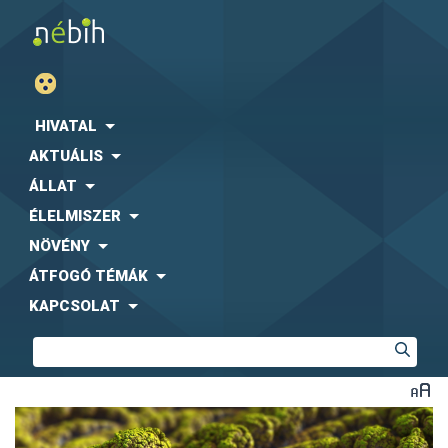
HIVATAL
AKTUÁLIS
ÁLLAT
ÉLELMISZER
NÖVÉNY
ÁTFOGÓ TÉMÁK
KAPCSOLAT