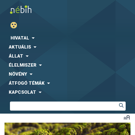
HIVATAL
AKTUÁLIS
ÁLLAT
ÉLELMISZER
NÖVÉNY
ÁTFOGÓ TÉMÁK
KAPCSOLAT