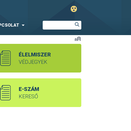
PCSOLAT
ÉLELMISZER
VÉDJEGYEK
E-SZÁM
KERESŐ