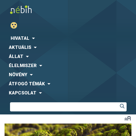
HIVATAL
AKTUÁLIS
ÁLLAT
ÉLELMISZER
NÖVÉNY
ÁTFOGÓ TÉMÁK
KAPCSOLAT