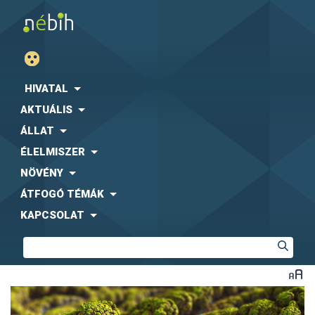
HIVATAL
AKTUÁLIS
ÁLLAT
ÉLELMISZER
NÖVÉNY
ÁTFOGÓ TÉMÁK
KAPCSOLAT