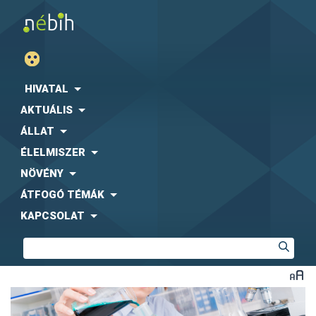
HIVATAL
AKTUÁLIS
ÁLLAT
ÉLELMISZER
NÖVÉNY
ÁTFOGÓ TÉMÁK
KAPCSOLAT