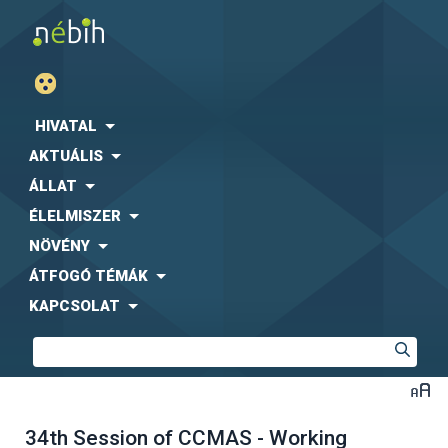
HIVATAL
AKTUÁLIS
ÁLLAT
ÉLELMISZER
NÖVÉNY
ÁTFOGÓ TÉMÁK
KAPCSOLAT
34th Session of CCMAS - Working