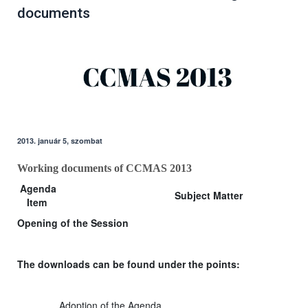
documents
2013. január 5, szombat
Working documents of CCMAS 2013
Agenda
Subject Matter
Item
Opening of the Session
The downloads can be found under the points:
Adoption of the Agenda