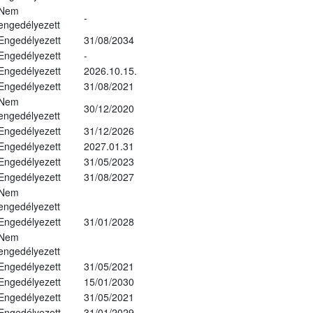
Nem
-
engedélyezett
Engedélyezett
31/08/2034
Engedélyezett
-
Engedélyezett
2026.10.15.
Engedélyezett
31/08/2021
Nem
30/12/2020
engedélyezett
Engedélyezett
31/12/2026
Engedélyezett
2027.01.31
Engedélyezett
31/05/2023
Engedélyezett
31/08/2027
Nem
engedélyezett
Engedélyezett
31/01/2028
Nem
engedélyezett
Engedélyezett
31/05/2021
Engedélyezett
15/01/2030
Engedélyezett
31/05/2021
Engedélyezett
31/01/2029