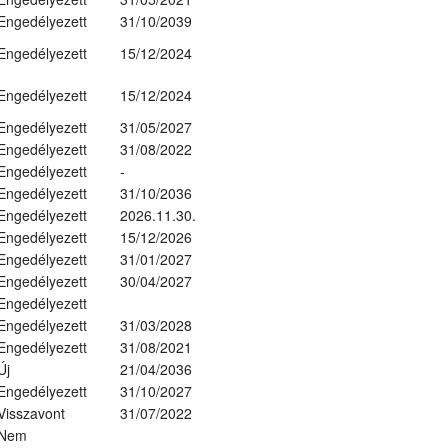
Engedélyezett
31/10/2039
Engedélyezett
15/12/2024
Engedélyezett
15/12/2024
Engedélyezett
31/05/2027
Engedélyezett
31/08/2022
Engedélyezett
-
Engedélyezett
31/10/2036
Engedélyezett
2026.11.30.
Engedélyezett
15/12/2026
Engedélyezett
31/01/2027
Engedélyezett
30/04/2027
Engedélyezett
Engedélyezett
31/03/2028
Engedélyezett
31/08/2021
Új
21/04/2036
Engedélyezett
31/10/2027
Visszavont
31/07/2022
Nem