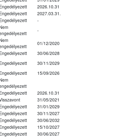
Engedélyezett
2026.10.31
Engedélyezett
2027.03.31.
Engedélyezett
-
Nem
-
engedélyezett
Nem
01/12/2020
engedélyezett
Engedélyezett
30/06/2028
Engedélyezett
30/11/2029
Engedélyezett
15/09/2026
Nem
engedélyezett
Engedélyezett
2026.10.31
Visszavont
31/05/2021
Engedélyezett
31/01/2029
Engedélyezett
30/11/2027
Engedélyezett
30/06/2032
Engedélyezett
15/10/2027
Engedélyezett
30/06/2027