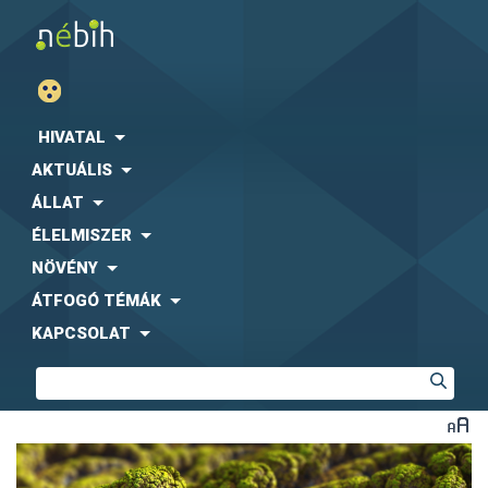
HIVATAL
AKTUÁLIS
ÁLLAT
ÉLELMISZER
NÖVÉNY
ÁTFOGÓ TÉMÁK
KAPCSOLAT