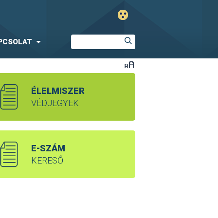
PCSOLAT
ÉLELMISZER
VÉDJEGYEK
E-SZÁM
KERESŐ