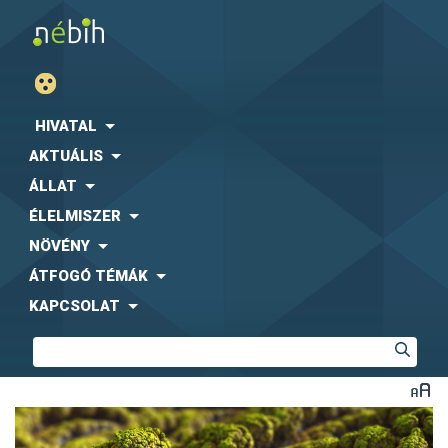
HIVATAL
AKTUÁLIS
ÁLLAT
ÉLELMISZER
NÖVÉNY
ÁTFOGÓ TÉMÁK
KAPCSOLAT