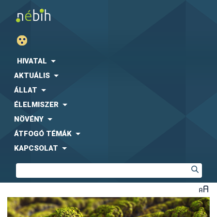
HIVATAL
AKTUÁLIS
ÁLLAT
ÉLELMISZER
NÖVÉNY
ÁTFOGÓ TÉMÁK
KAPCSOLAT