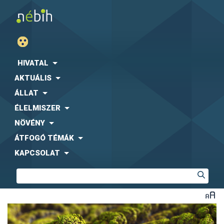
HIVATAL
AKTUÁLIS
ÁLLAT
ÉLELMISZER
NÖVÉNY
ÁTFOGÓ TÉMÁK
KAPCSOLAT