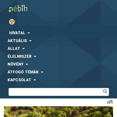
HIVATAL
AKTUÁLIS
ÁLLAT
ÉLELMISZER
NÖVÉNY
ÁTFOGÓ TÉMÁK
KAPCSOLAT