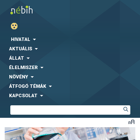
HIVATAL
AKTUÁLIS
ÁLLAT
ÉLELMISZER
NÖVÉNY
ÁTFOGÓ TÉMÁK
KAPCSOLAT