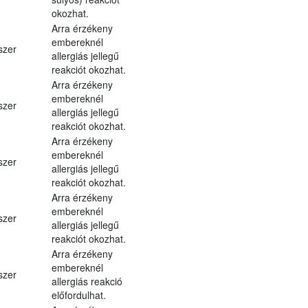
okozhat.
Arra érzékeny
embereknél
szer
allergiás jellegű
reakciót okozhat.
Arra érzékeny
embereknél
szer
allergiás jellegű
reakciót okozhat.
Arra érzékeny
embereknél
szer
allergiás jellegű
reakciót okozhat.
Arra érzékeny
embereknél
szer
allergiás jellegű
reakciót okozhat.
Arra érzékeny
embereknél
szer
allergiás reakció
előfordulhat.