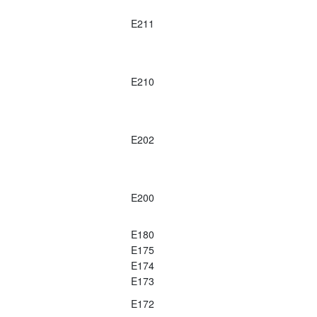
E211
E210
E202
E200
E180
E175
E174
E173
E172