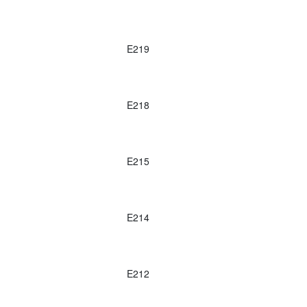
E219
E218
E215
E214
E212