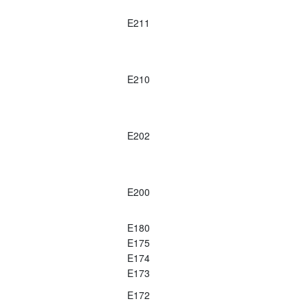
E211
E210
E202
E200
E180
E175
E174
E173
E172