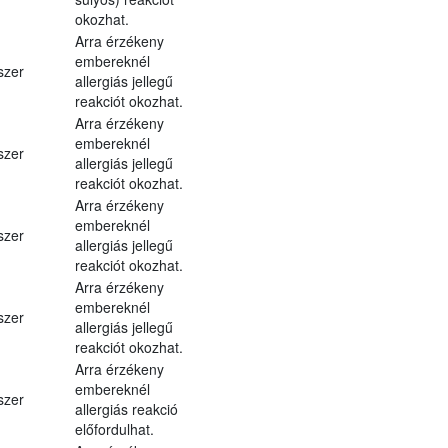
okozhat.
Arra érzékeny
embereknél
szer
allergiás jellegű
reakciót okozhat.
Arra érzékeny
embereknél
szer
allergiás jellegű
reakciót okozhat.
Arra érzékeny
embereknél
szer
allergiás jellegű
reakciót okozhat.
Arra érzékeny
embereknél
szer
allergiás jellegű
reakciót okozhat.
Arra érzékeny
embereknél
szer
allergiás reakció
előfordulhat.