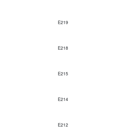
E219
E218
E215
E214
E212