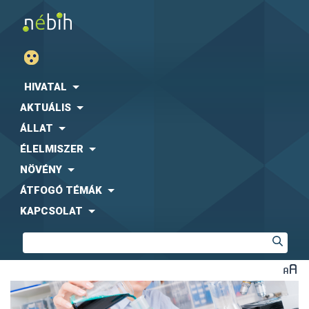
HIVATAL
AKTUÁLIS
ÁLLAT
ÉLELMISZER
NÖVÉNY
ÁTFOGÓ TÉMÁK
KAPCSOLAT