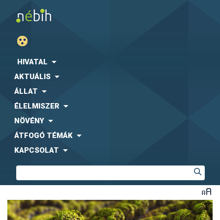
HIVATAL
AKTUÁLIS
ÁLLAT
ÉLELMISZER
NÖVÉNY
ÁTFOGÓ TÉMÁK
KAPCSOLAT