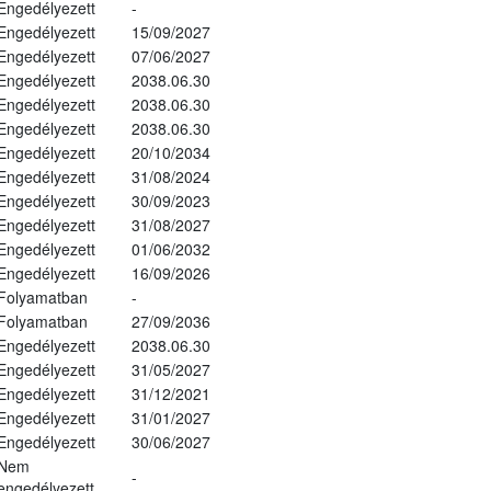
Engedélyezett
-
Engedélyezett
15/09/2027
Engedélyezett
07/06/2027
Engedélyezett
2038.06.30
Engedélyezett
2038.06.30
Engedélyezett
2038.06.30
Engedélyezett
20/10/2034
Engedélyezett
31/08/2024
Engedélyezett
30/09/2023
Engedélyezett
31/08/2027
Engedélyezett
01/06/2032
Engedélyezett
16/09/2026
Folyamatban
-
Folyamatban
27/09/2036
Engedélyezett
2038.06.30
Engedélyezett
31/05/2027
Engedélyezett
31/12/2021
Engedélyezett
31/01/2027
Engedélyezett
30/06/2027
Nem
-
engedélyezett