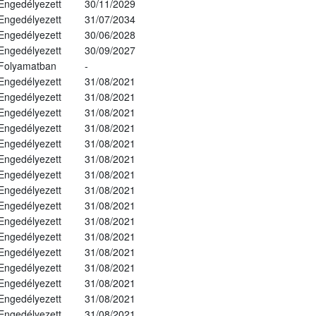
Engedélyezett
30/11/2029
Engedélyezett
31/07/2034
Engedélyezett
30/06/2028
Engedélyezett
30/09/2027
Folyamatban
-
Engedélyezett
31/08/2021
Engedélyezett
31/08/2021
Engedélyezett
31/08/2021
Engedélyezett
31/08/2021
Engedélyezett
31/08/2021
Engedélyezett
31/08/2021
Engedélyezett
31/08/2021
Engedélyezett
31/08/2021
Engedélyezett
31/08/2021
Engedélyezett
31/08/2021
Engedélyezett
31/08/2021
Engedélyezett
31/08/2021
Engedélyezett
31/08/2021
Engedélyezett
31/08/2021
Engedélyezett
31/08/2021
Engedélyezett
31/08/2021