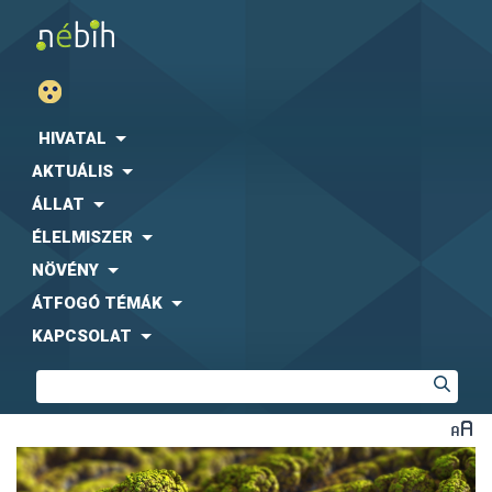
HIVATAL
AKTUÁLIS
ÁLLAT
ÉLELMISZER
NÖVÉNY
ÁTFOGÓ TÉMÁK
KAPCSOLAT