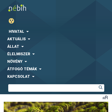
HIVATAL
AKTUÁLIS
ÁLLAT
ÉLELMISZER
NÖVÉNY
ÁTFOGÓ TÉMÁK
KAPCSOLAT