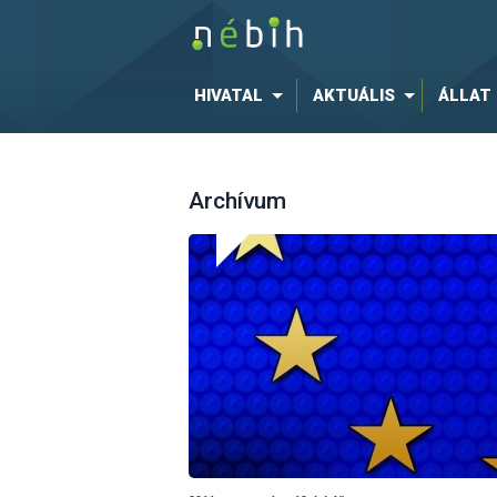
HIVATAL
AKTUÁLIS
ÁLLAT
Archívum