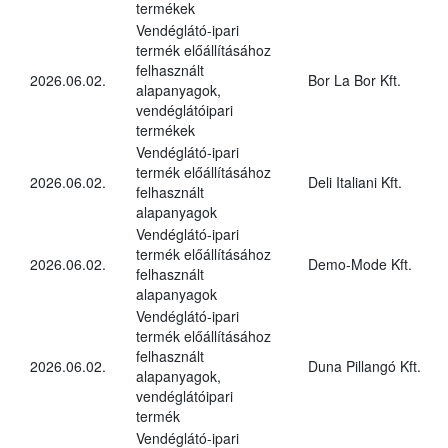
termékek
Vendéglátó-ipari
termék előállításához
felhasznált
2026.06.02.
Bor La Bor Kft.
alapanyagok,
vendéglátóipari
termékek
Vendéglátó-ipari
termék előállításához
2026.06.02.
Deli Italiani Kft.
felhasznált
alapanyagok
Vendéglátó-ipari
termék előállításához
2026.06.02.
Demo-Mode Kft.
felhasznált
alapanyagok
Vendéglátó-ipari
termék előállításához
felhasznált
2026.06.02.
Duna Pillangó Kft.
alapanyagok,
vendéglátóipari
termék
Vendéglátó-ipari