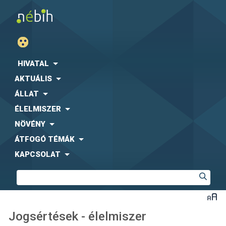
HIVATAL
AKTUÁLIS
ÁLLAT
ÉLELMISZER
NÖVÉNY
ÁTFOGÓ TÉMÁK
KAPCSOLAT
Jogsértések - élelmiszer