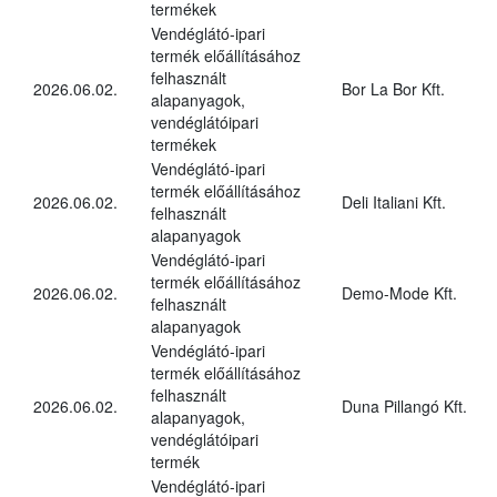
termékek
Vendéglátó-ipari
termék előállításához
felhasznált
2026.06.02.
Bor La Bor Kft.
alapanyagok,
vendéglátóipari
termékek
Vendéglátó-ipari
termék előállításához
2026.06.02.
Deli Italiani Kft.
felhasznált
alapanyagok
Vendéglátó-ipari
termék előállításához
2026.06.02.
Demo-Mode Kft.
felhasznált
alapanyagok
Vendéglátó-ipari
termék előállításához
felhasznált
2026.06.02.
Duna Pillangó Kft.
alapanyagok,
vendéglátóipari
termék
Vendéglátó-ipari