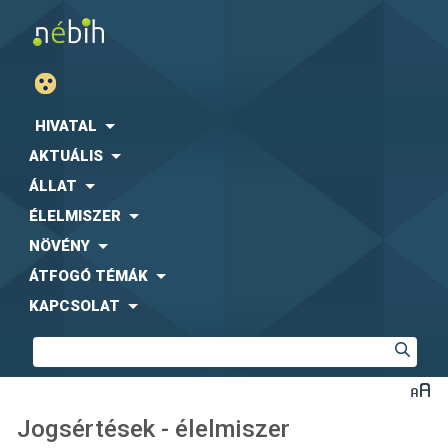
HIVATAL
AKTUÁLIS
ÁLLAT
ÉLELMISZER
NÖVÉNY
ÁTFOGÓ TÉMÁK
KAPCSOLAT
Jogsértések - élelmiszer