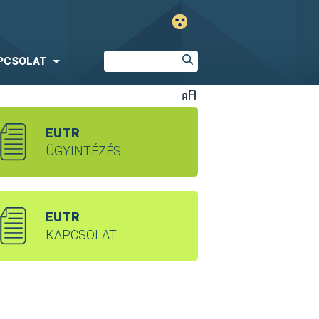
PCSOLAT
EUTR
ÜGYINTÉZÉS
EUTR
KAPCSOLAT