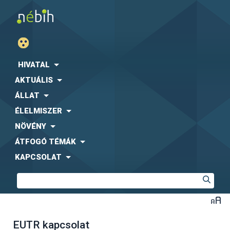
HIVATAL
AKTUÁLIS
ÁLLAT
ÉLELMISZER
NÖVÉNY
ÁTFOGÓ TÉMÁK
KAPCSOLAT
EUTR kapcsolat