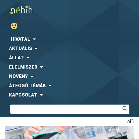
HIVATAL
AKTUÁLIS
ÁLLAT
ÉLELMISZER
NÖVÉNY
ÁTFOGÓ TÉMÁK
KAPCSOLAT