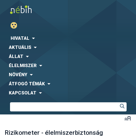
HIVATAL
AKTUÁLIS
ÁLLAT
ÉLELMISZER
NÖVÉNY
ÁTFOGÓ TÉMÁK
KAPCSOLAT
Rizikometer - élelmiszerbiztonság