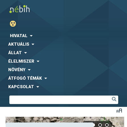
HIVATAL
AKTUÁLIS
ÁLLAT
ÉLELMISZER
NÖVÉNY
ÁTFOGÓ TÉMÁK
KAPCSOLAT