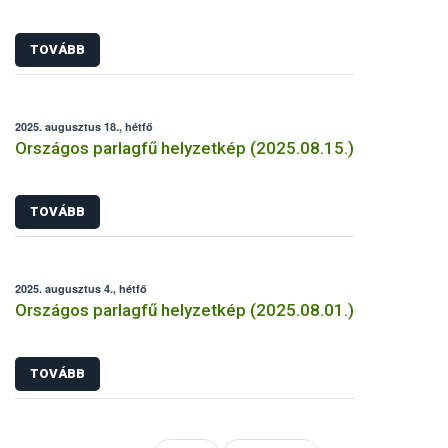
TOVÁBB
2025. augusztus 18., hétfő
Országos parlagfű helyzetkép (2025.08.15.)
TOVÁBB
2025. augusztus 4., hétfő
Országos parlagfű helyzetkép (2025.08.01.)
TOVÁBB