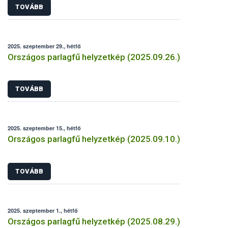
TOVÁBB
2025. szeptember 29., hétfő
Országos parlagfű helyzetkép (2025.09.26.)
TOVÁBB
2025. szeptember 15., hétfő
Országos parlagfű helyzetkép (2025.09.10.)
TOVÁBB
2025. szeptember 1., hétfő
Országos parlagfű helyzetkép (2025.08.29.)