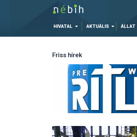
HIVATAL
AKTUÁLIS
ÁLLAT
Friss hírek