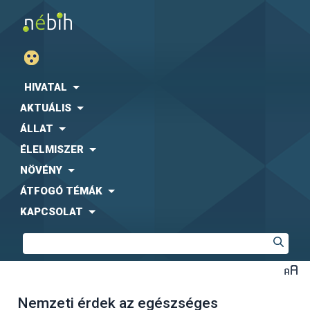
HIVATAL
AKTUÁLIS
ÁLLAT
ÉLELMISZER
NÖVÉNY
ÁTFOGÓ TÉMÁK
KAPCSOLAT
Nemzeti érdek az egészséges