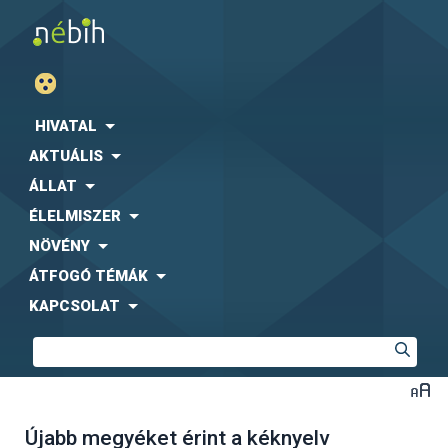
HIVATAL
AKTUÁLIS
ÁLLAT
ÉLELMISZER
NÖVÉNY
ÁTFOGÓ TÉMÁK
KAPCSOLAT
Újabb megyéket érint a kéknyelv