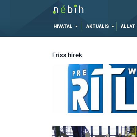
HIVATAL
AKTUÁLIS
ÁLLAT
Friss hírek