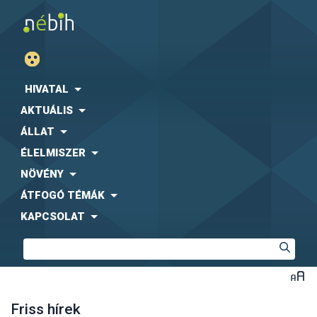
HIVATAL
AKTUÁLIS
ÁLLAT
ÉLELMISZER
NÖVÉNY
ÁTFOGÓ TÉMÁK
KAPCSOLAT
Friss hírek