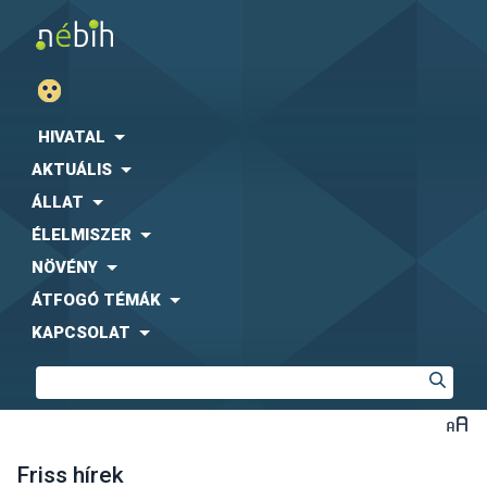
HIVATAL
AKTUÁLIS
ÁLLAT
ÉLELMISZER
NÖVÉNY
ÁTFOGÓ TÉMÁK
KAPCSOLAT
Friss hírek